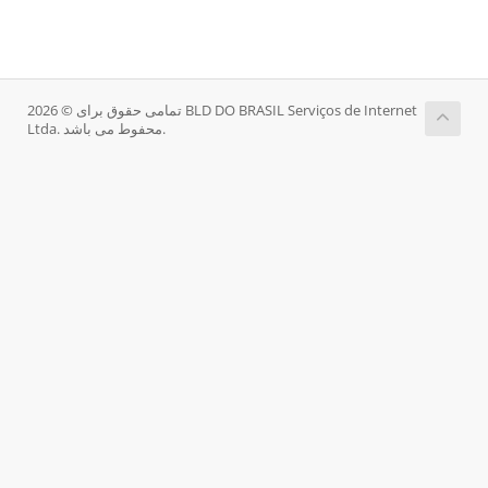
تمامی حقوق برای © 2026 BLD DO BRASIL Serviços de Internet
Ltda. محفوط می باشد.