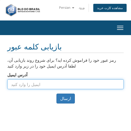
ورود
Persian
مشاهده کارت خرید
اوبری
بازیابی کلمه عبور
رمز عبور خود را فراموش کرده اید؟ برای شروع روند بازیابی آن،
لطفا آدرس ایمیل خود را در زیر وارد کنید
آدرس ایمیل
ارسال