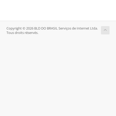
Copyright © 2026 BLD DO BRASIL Serviços de Internet Ltda.
Tous droits réservés.