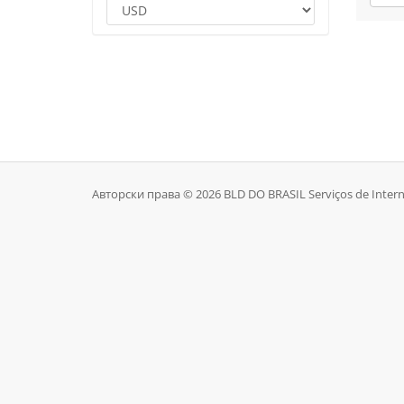
Авторски права © 2026 BLD DO BRASIL Serviços de Intern