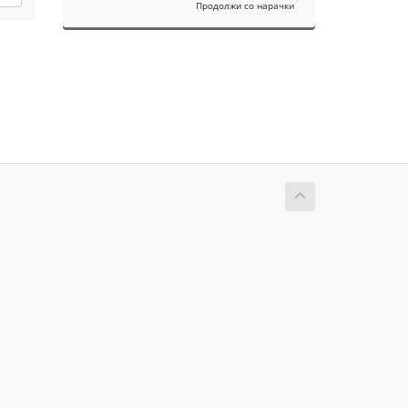
Продолжи со нарачки