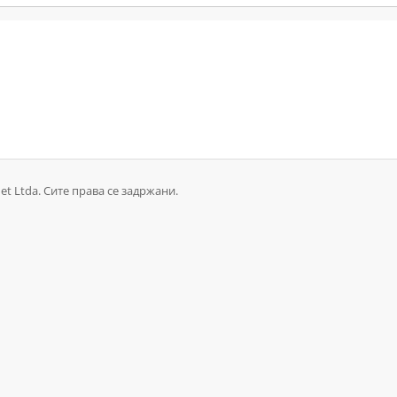
et Ltda. Сите права се задржани.