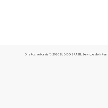
Direitos autorais © 2026 BLD DO BRASIL Serviços de Intern