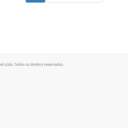
et Ltda. Todos os direitos reservados.