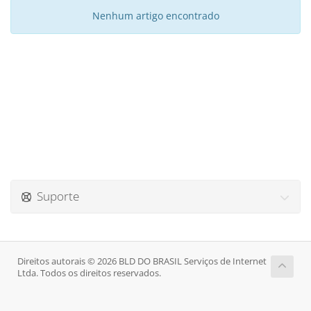
Nenhum artigo encontrado
Suporte
Direitos autorais © 2026 BLD DO BRASIL Serviços de Internet
Ltda. Todos os direitos reservados.