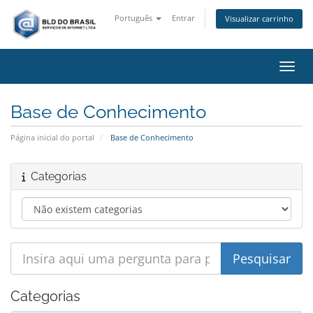
Português
Entrar
Visualizar carrinho
Alter
Base de Conhecimento
Página inicial do portal
Base de Conhecimento
Categorias
Categorias