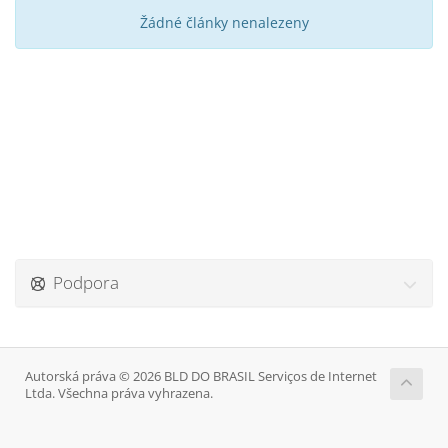
Žádné články nenalezeny
Podpora
Autorská práva © 2026 BLD DO BRASIL Serviços de Internet
Ltda. Všechna práva vyhrazena.